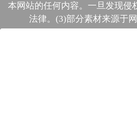
本网站的任何内容。一旦发现侵
法律。(3)部分素材来源