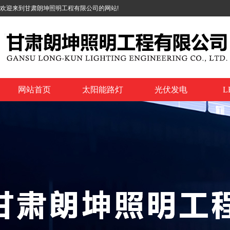
欢迎来到甘肃朗坤照明工程有限公司的网站!
网站首页
太阳能路灯
光伏发电
L