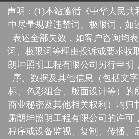
声明：(1)本站遵循《中华人民
中尽量规避违禁词、极限词，如
表述全部失效，如客户咨询均表
词、极限词等理由投诉或要求收取
朗坤照明工程有限公司另行申明
序、数据及其他信息（包括文字
标、色彩组合、版面设计等）的
商业秘密及其他相关权利）均归
肃朗坤照明工程有限公司的许可
程序或设备监视、复制、传播、