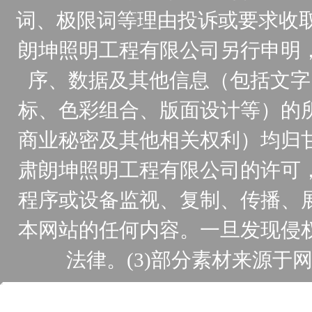
词、极限词等理由投诉或要求收取
朗坤照明工程有限公司另行申明
序、数据及其他信息（包括文字
标、色彩组合、版面设计等）的
商业秘密及其他相关权利）均归
肃朗坤照明工程有限公司的许可
程序或设备监视、复制、传播、
本网站的任何内容。一旦发现侵
法律。(3)部分素材来源