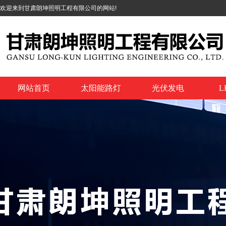
欢迎来到甘肃朗坤照明工程有限公司的网站!
网站首页
太阳能路灯
光伏发电
L