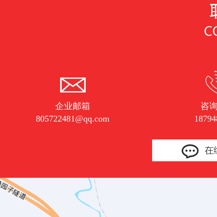
企业邮箱
咨
805722481@qq.com
18794