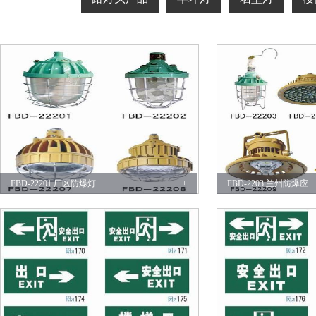
FBD-22201 厂区防爆灯
+
FBD-2203 兰州防爆应..