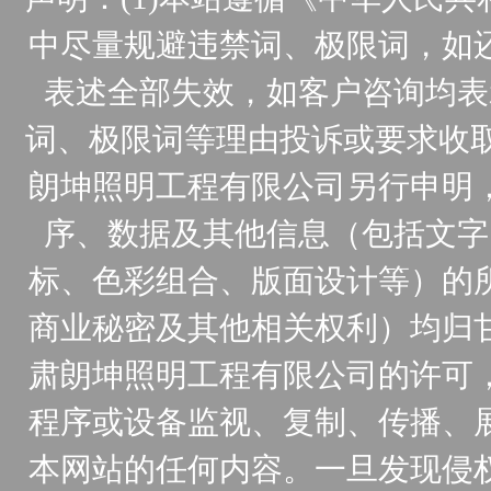
中尽量规避违禁词、极限词，如
表述全部失效，如客户咨询均表
词、极限词等理由投诉或要求收取
朗坤照明工程有限公司另行申明
序、数据及其他信息（包括文字
标、色彩组合、版面设计等）的
商业秘密及其他相关权利）均归
肃朗坤照明工程有限公司的许可
程序或设备监视、复制、传播、
本网站的任何内容。一旦发现侵