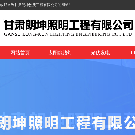
欢迎来到甘肃朗坤照明工程有限公司的网站!
网站首页
太阳能路灯
光伏发电
L