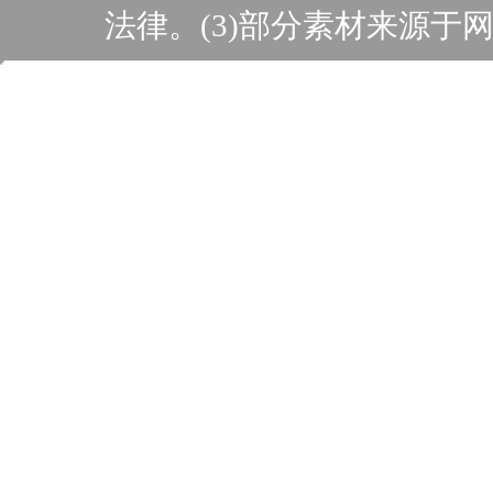
法律。(3)部分素材来源