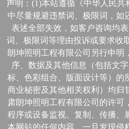
声明：(1)本站遵循《中华人民
中尽量规避违禁词、极限词，如
表述全部失效，如客户咨询均表
词、极限词等理由投诉或要求收取
朗坤照明工程有限公司另行申明
序、数据及其他信息（包括文字
标、色彩组合、版面设计等）的
商业秘密及其他相关权利）均归
肃朗坤照明工程有限公司的许可
程序或设备监视、复制、传播、
本网站的任何内容。一旦发现侵