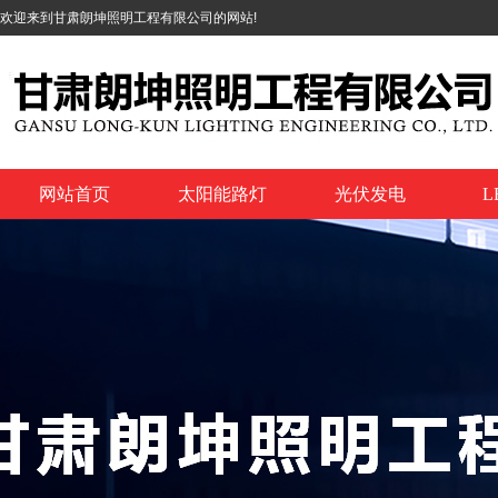
欢迎来到甘肃朗坤照明工程有限公司的网站!
网站首页
太阳能路灯
光伏发电
L