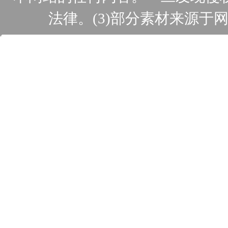
法律。(3)部分素材来源