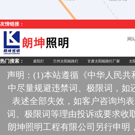
友情链接：
网
热门搜索：
庭院灯
兰州太阳能路灯
甘肃太阳能路灯厂家
太阳
声明：(1)本站遵循《中华人民
中尽量规避违禁词、极限词，如
表述全部失效，如客户咨询均表
词、极限词等理由投诉或要求收取
朗坤照明工程有限公司另行申明