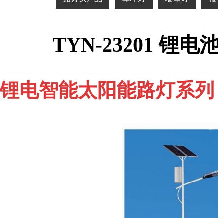
TYN-23201 
锂电智能太阳能路灯系列