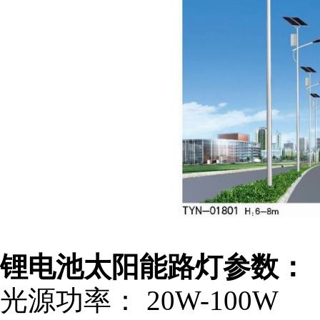
锂电池太阳能路灯参数：
光源功率：
20W-100W