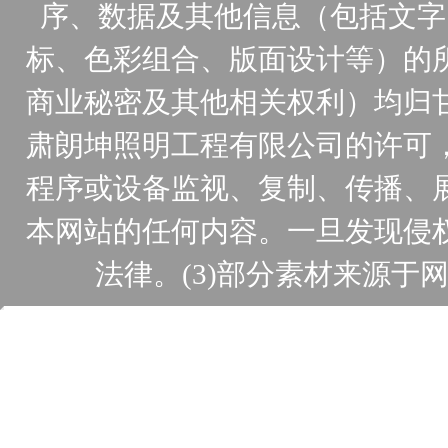
序、数据及其他信息（包括文字
标、色彩组合、版面设计等）的
商业秘密及其他相关权利）均归
肃朗坤照明工程有限公司的许可
程序或设备监视、复制、传播、
本网站的任何内容。一旦发现侵
法律。(3)部分素材来源