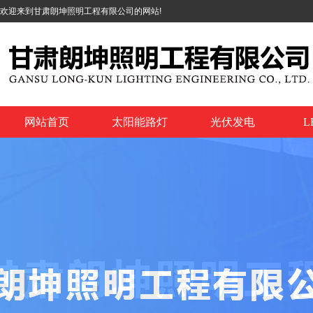
欢迎来到甘肃朗坤照明工程有限公司的网站!
网站首页
太阳能路灯
光伏发电
L