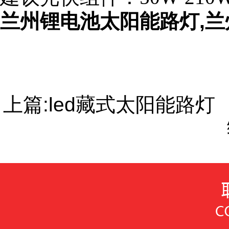
兰州锂电池太阳能路灯,兰
上篇:
led藏式太阳能路灯