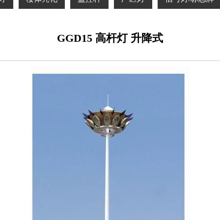
GGD15 高杆灯 升降式