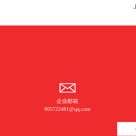
企业邮箱
805722481@qq.com