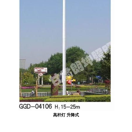
高杆灯 升降式