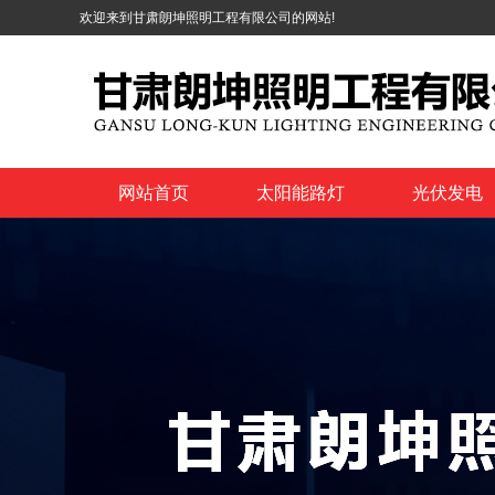
欢迎来到甘肃朗坤照明工程有限公司的网站!
网站首页
太阳能路灯
光伏发电