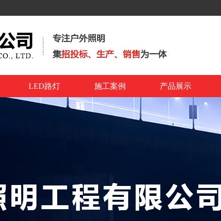
LED路灯
施工案例
产品展示