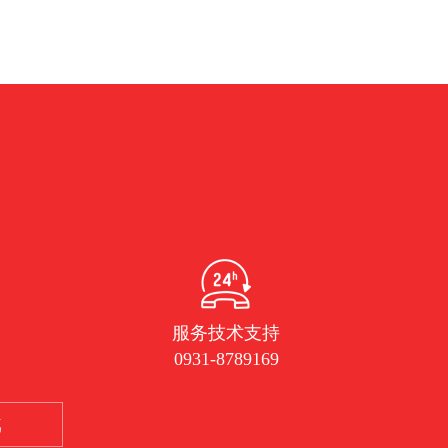
服务技术支持
0931-8789169