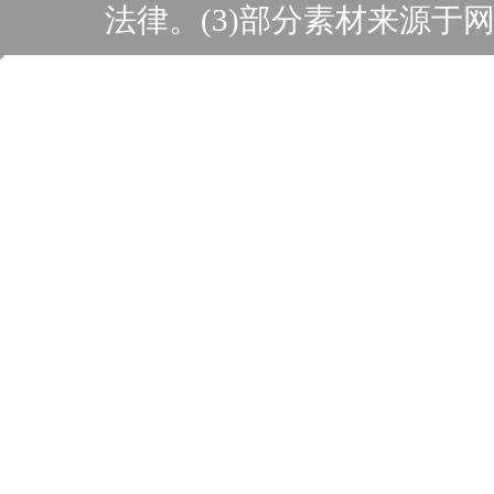
法律。(3)部分素材来源