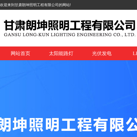
欢迎来到甘肃朗坤照明工程有限公司的网站!
网站首页
太阳能路灯
光伏发电
L