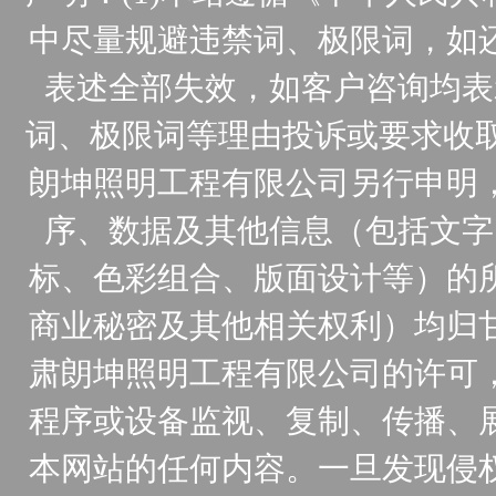
中尽量规避违禁词、极限词，如
表述全部失效，如客户咨询均表
词、极限词等理由投诉或要求收取
朗坤照明工程有限公司另行申明
序、数据及其他信息（包括文字
标、色彩组合、版面设计等）的
商业秘密及其他相关权利）均归
肃朗坤照明工程有限公司的许可
程序或设备监视、复制、传播、
本网站的任何内容。一旦发现侵