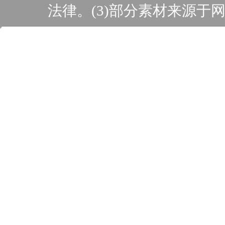
法律。(3)部分素材来源