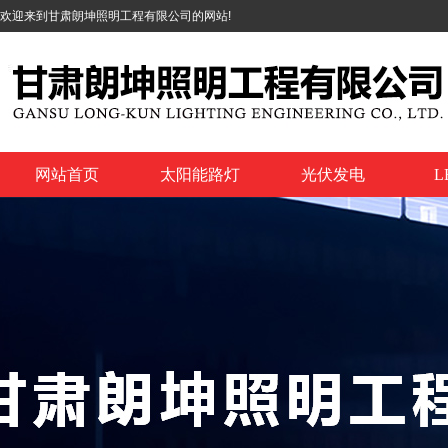
欢迎来到甘肃朗坤照明工程有限公司的网站!
网站首页
太阳能路灯
光伏发电
L