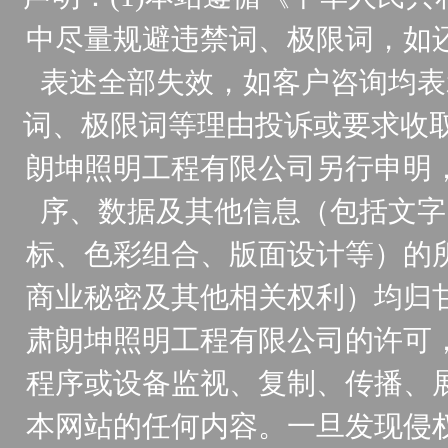
中尽量规避违禁词、极限词，如
表述全部失效，如客户咨询均表
词、极限词等理由投诉或要求收取
朗坤照明工程有限公司另行申明
序、数据及其他信息（包括文字
标、色彩组合、版面设计等）的
商业秘密及其他相关权利）均归
肃朗坤照明工程有限公司的许可
程序或设备监视、复制、传播、
本网站的任何内容。一旦发现侵