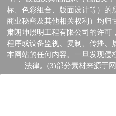
标、色彩组合、版面设计等）的
商业秘密及其他相关权利）均归
肃朗坤照明工程有限公司的许可
程序或设备监视、复制、传播、
本网站的任何内容。一旦发现侵
法律。(3)部分素材来源