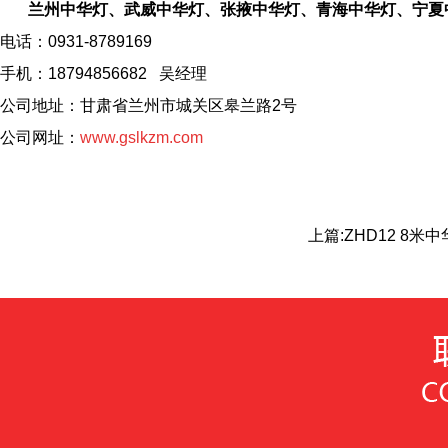
兰州中华灯、武威中华灯、张掖中华灯、青海中华灯、宁夏
电话：0931-8789169
手机：18794856682 吴经理
公司地址：甘肃省兰州市城关区皋兰路2号
公司网址：
www.gslkzm.com
上篇:
ZHD12 8米