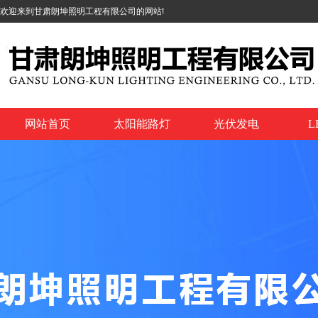
欢迎来到甘肃朗坤照明工程有限公司的网站!
网站首页
太阳能路灯
光伏发电
L