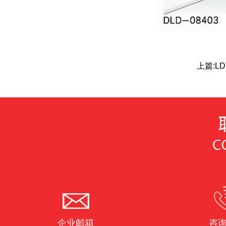
上篇:
L
企业邮箱
咨