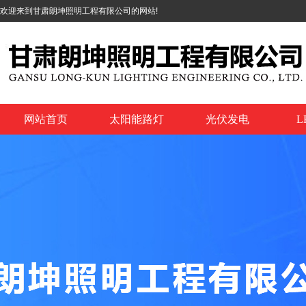
欢迎来到甘肃朗坤照明工程有限公司的网站!
网站首页
太阳能路灯
光伏发电
L