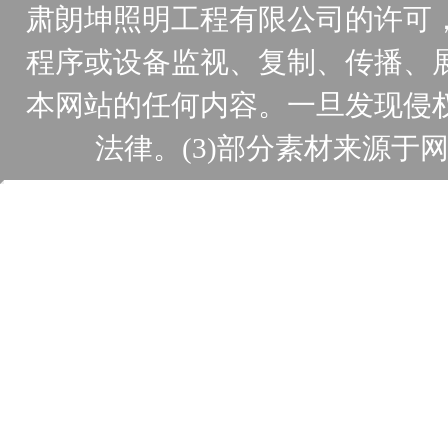
肃朗坤照明工程有限公司的许可
程序或设备监视、复制、传播、
本网站的任何内容。一旦发现侵
法律。(3)部分素材来源