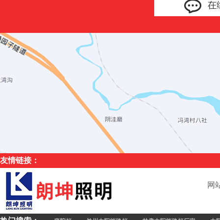
友情链接：
网