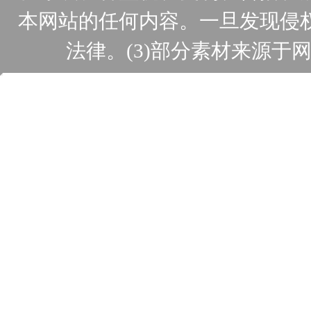
本网站的任何内容。一旦发现侵
法律。(3)部分素材来源