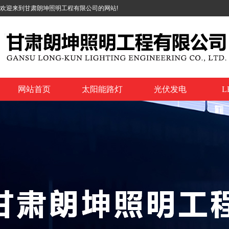
欢迎来到甘肃朗坤照明工程有限公司的网站!
网站首页
太阳能路灯
光伏发电
L