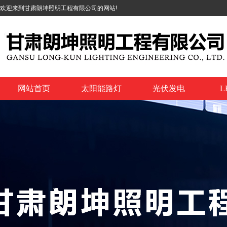
欢迎来到甘肃朗坤照明工程有限公司的网站!
网站首页
太阳能路灯
光伏发电
L