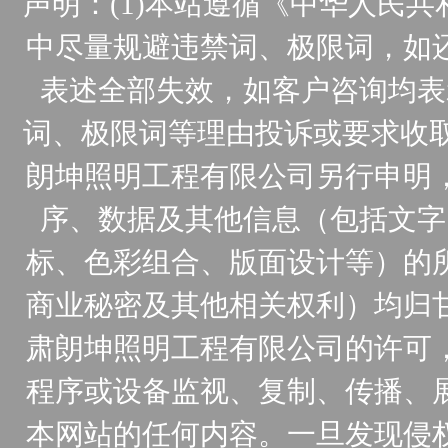
声明：(1)本站遵循《中华人民
中尽量规避违禁词、极限词，如
表述全部失效，如客户咨询均表
词、极限词等理由投诉或要求收取
朗坤照明工程有限公司另行申明
序、数据及其他信息（包括文字
标、色彩组合、版面设计等）的
商业秘密及其他相关权利）均归
肃朗坤照明工程有限公司的许可
程序或设备监视、复制、传播、
本网站的任何内容。一旦发现侵