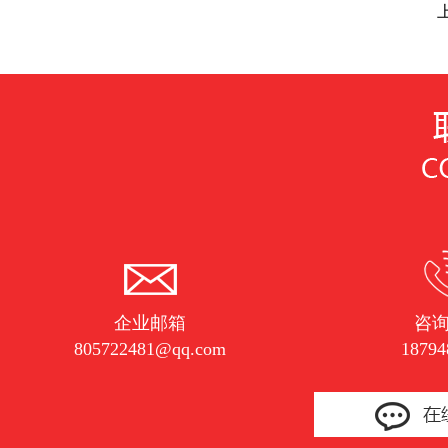
企业邮箱
咨
805722481@qq.com
18794